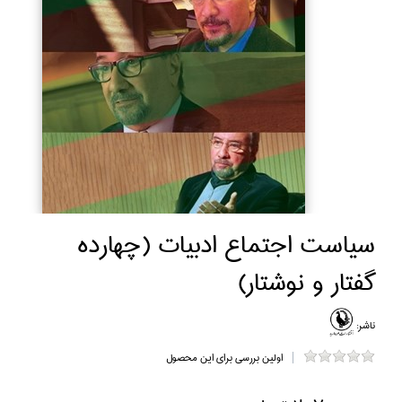
سياست اجتماع ادبيات (چهارده
گفتار و نوشتار)
ناشر:
اولین بررسی برای این محصول