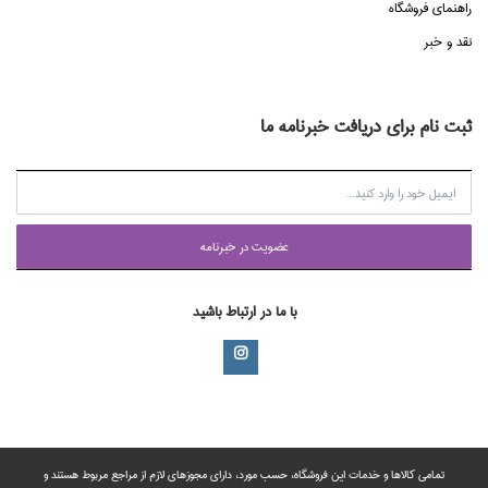
راهنماي فروشگاه
نقد و خبر
ثبت نام برای دریافت خبرنامه ما
عضويت در خبرنامه
با ما در ارتباط باشید
تمامی‌ کالاها و خدمات این فروشگاه، حسب مورد،‌ دارای مجوزهای لازم از مراجع مربوط هستند ‌و‌‌