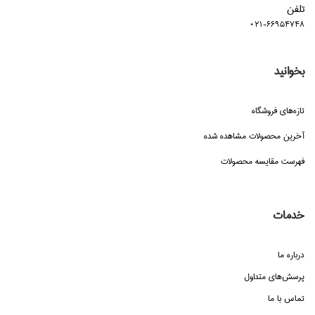
تلفن
021-66954748
بخوانید
تازه‌هاي فروشگاه
آخرین محصولات مشاهده شده
فهرست مقایسه محصولات
خدمات
درباره ما
پرسش‌هاي متداول
تماس با ما