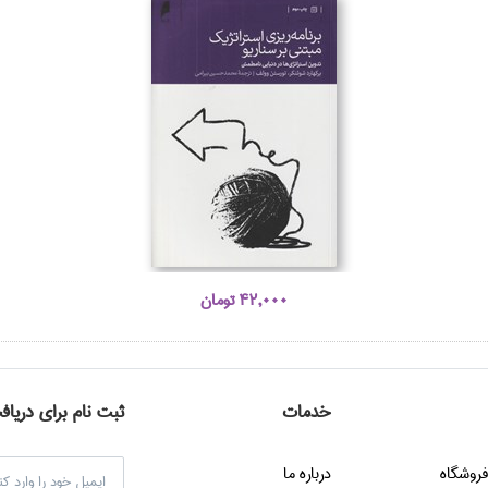
42,000 تومان
خدمات
ثبت نام برای دریاف
فروشگاه
درباره ما