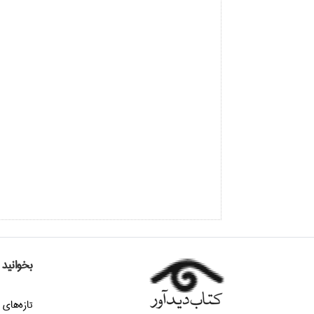
بخوانید
تازه‌هاي 