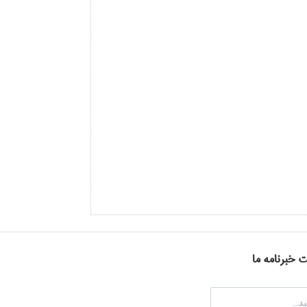
ت خبرنامه ما