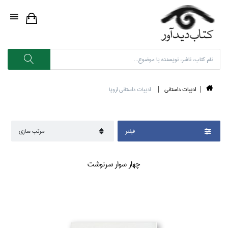
ادبيات داستاني
ادبيات داستاني اروپا
فيلتر
مرتب سازي
چهار سوار سرنوشت