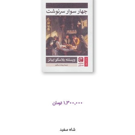
1,300,000 تومان
شاه سفيد