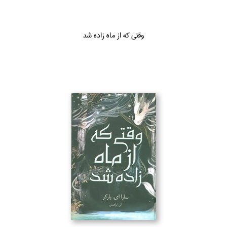
وقتي كه از ماه زاده شد