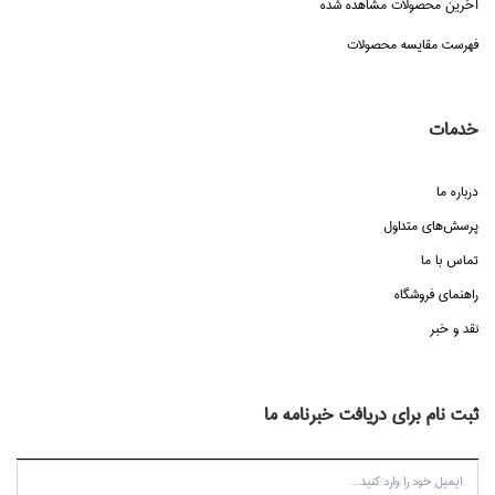
آخرین محصولات مشاهده شده
فهرست مقایسه محصولات
خدمات
درباره ما
پرسش‌هاي متداول
تماس با ما
راهنماي فروشگاه
نقد و خبر
ثبت نام برای دریافت خبرنامه ما