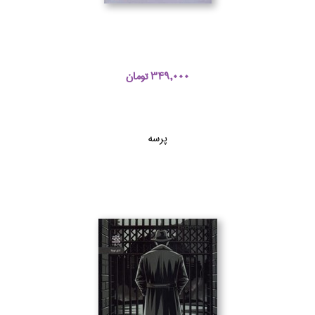
349,000 تومان
پرسه