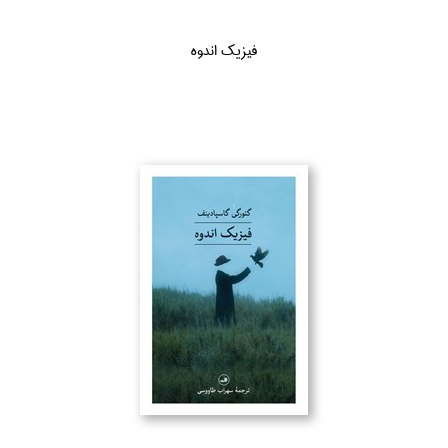
فيزيك اندوه