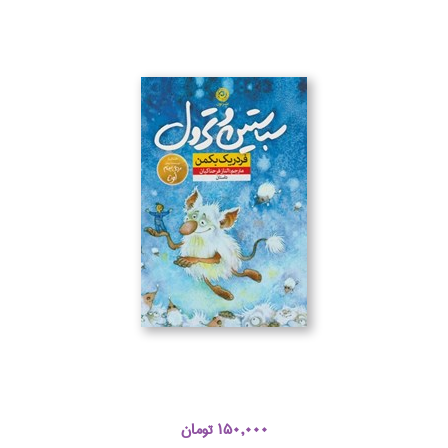
150,000 تومان