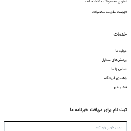
آخرین محصولات مشاهده شده
فهرست مقایسه محصولات
خدمات
درباره ما
پرسش‌هاي متداول
تماس با ما
راهنماي فروشگاه
نقد و خبر
ثبت نام برای دریافت خبرنامه ما