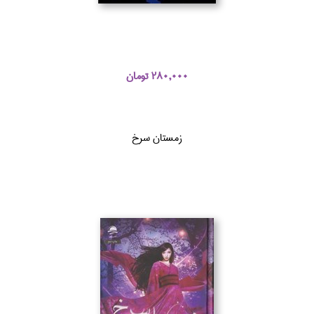
280,000 تومان
زمستان سرخ