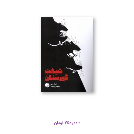
250,000 تومان