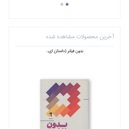
آخرین محصولات مشاهده شده
بدون فيلتر (داستان اي...