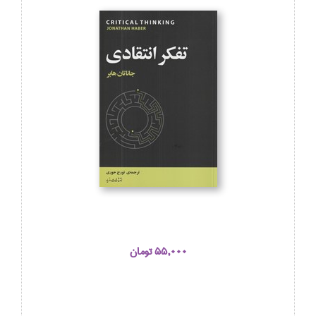
55,000 تومان