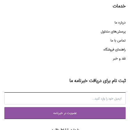
خدمات
درباره ما
پرسش‌هاي متداول
تماس با ما
راهنماي فروشگاه
نقد و خبر
ثبت نام برای دریافت خبرنامه ما
عضويت در خبرنامه