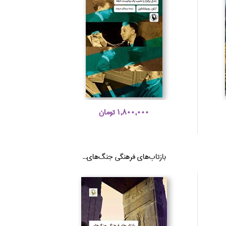
1,800,000 تومان
بازتاب‌هاي فرهنگي جنگ‌هاي...