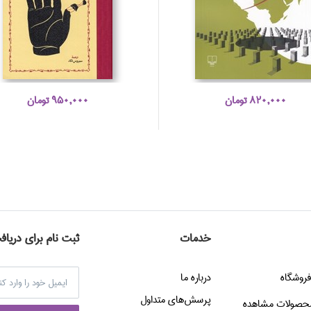
820,000 تومان
950,000 تومان
خدمات
ثبت نام برای دریاف
فروشگاه
درباره ما
پرسش‌هاي متداول
حصولات مشاهده