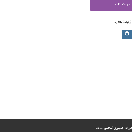
در خبرنامه
 ارتباط باشید
 مقررات جمهوری اسلامی است.