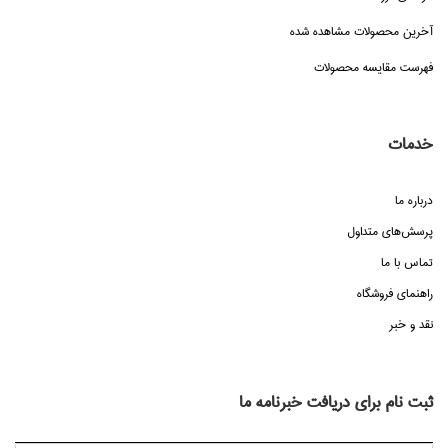
آخرین محصولات مشاهده شده
فهرست مقایسه محصولات
خدمات
درباره ما
پرسش‌هاي متداول
تماس با ما
راهنماي فروشگاه
نقد و خبر
ثبت نام برای دریافت خبرنامه ما