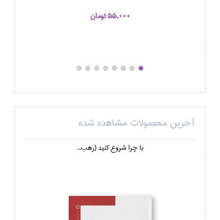
55,000 تومان
آخرین محصولات مشاهده شده
با چرا شروع كنيد (رهب...