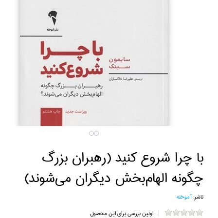
با چرا شروع كنيد (رهبران بزرگ
چگونه الهام‌بخش ديگران مي‌شوند)
ناشر:
آموخته
اولین بررسی برای این محصول