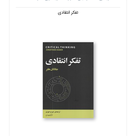
تفكر انتقادي