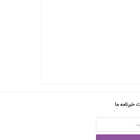
ت خبرنامه ما