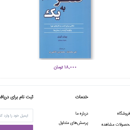
18,000 تومان
خدمات
ثبت نام برای دریاف
فروشگاه
درباره ما
پرسش‌هاي متداول
حصولات مشاهده