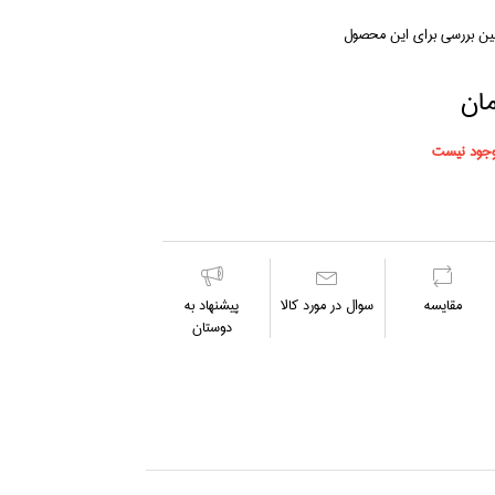
لین بررسی برای این محصول
جود نیست
مقايسه
سوال در مورد كالا
پیشنهاد به
دوستان