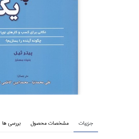
جزییات
مشخصات محصول
بررسی ها