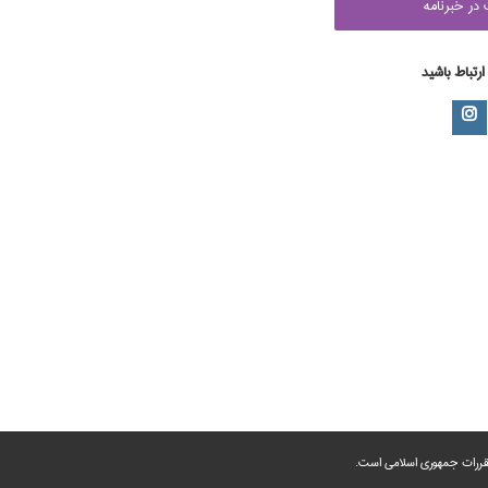
در خبرنامه
 ارتباط باشید
 مقررات جمهوری اسلامی است.