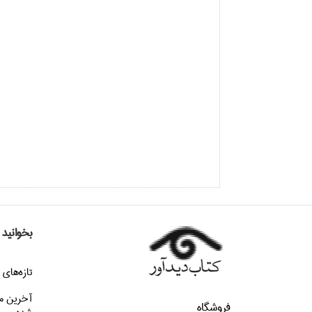
بخوانید
تازه‌هاي 
آخرین م
فروشگاه