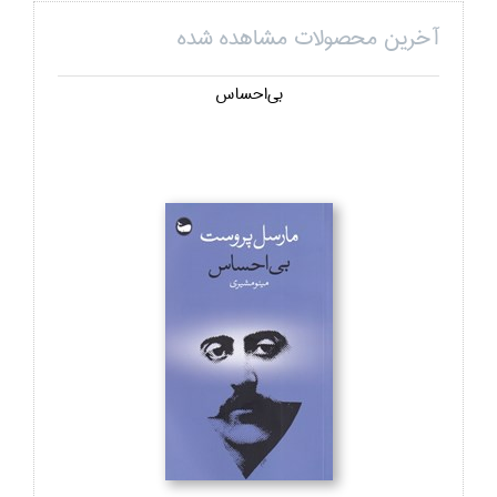
آخرین محصولات مشاهده شده
بي‌احساس