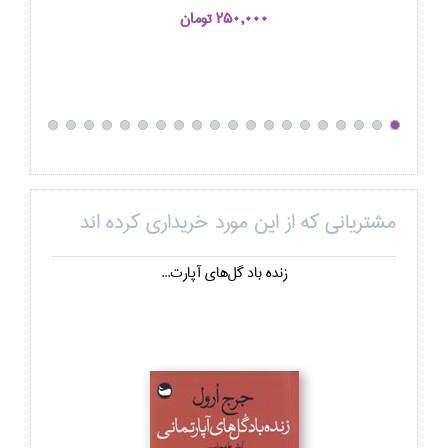
250,000 تومان
مشتریانی که از این مورد خریداری کرده اند
زنده باد گل‌هاي آپارت...