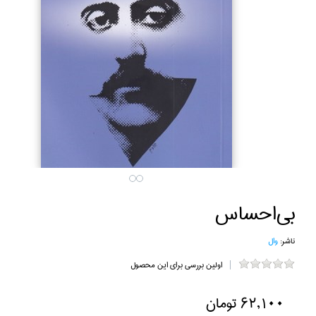
بي‌احساس
ناشر:
وال
اولین بررسی برای این محصول
62,100 تومان