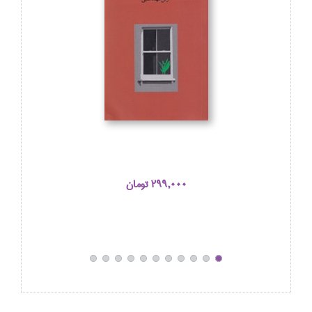
299,000 تومان