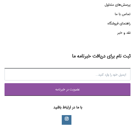
پرسش‌هاي متداول
تماس با ما
راهنماي فروشگاه
نقد و خبر
ثبت نام برای دریافت خبرنامه ما
عضويت در خبرنامه
با ما در ارتباط باشید