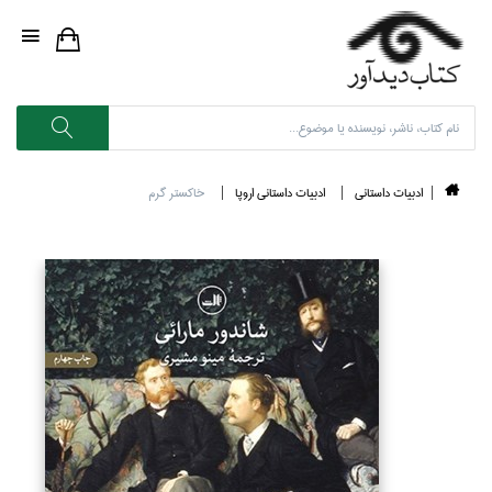
ادبيات داستاني
ادبيات داستاني اروپا
خاكستر گرم