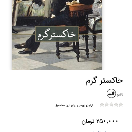
خاكستر گرم
ناشر:
اولین بررسی برای این محصول
250,000 تومان