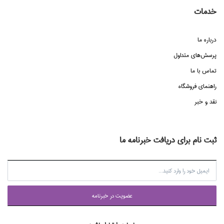
خدمات
درباره ما
پرسش‌هاي متداول
تماس با ما
راهنماي فروشگاه
نقد و خبر
ثبت نام برای دریافت خبرنامه ما
عضويت در خبرنامه