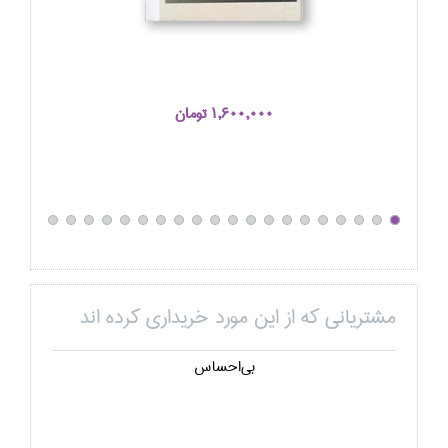
1,600,000 تومان
مشتریانی که از این مورد خریداری کرده اند
بي‌احساس