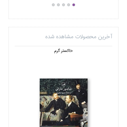
آخرین محصولات مشاهده شده
خاكستر گرم