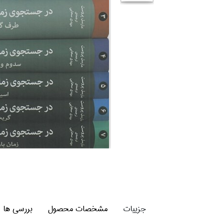
جزییات
مشخصات محصول
بررسی ها