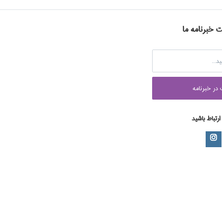
ت خبرنامه ما
در خبرنامه
 ارتباط باشید