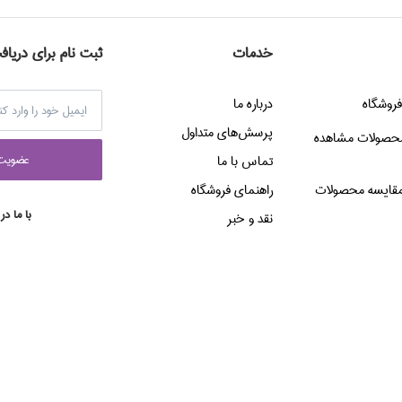
خدمات
ثبت نام برای دریاف
فروشگاه
درباره ما
پرسش‌هاي متداول
حصولات مشاهده
عضويت 
تماس با ما
قایسه محصولات
راهنماي فروشگاه
با ما در
نقد و خبر