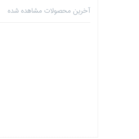
آخرین محصولات مشاهده شده