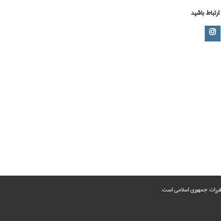
 ارتباط باشید
 مقررات جمهوری اسلامی است.