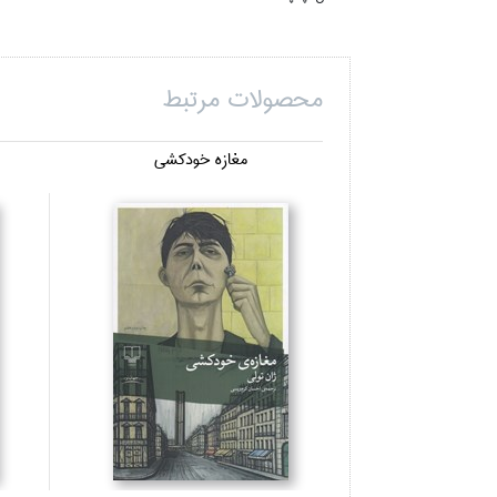
محصولات مرتبط
مغازه خودكشي