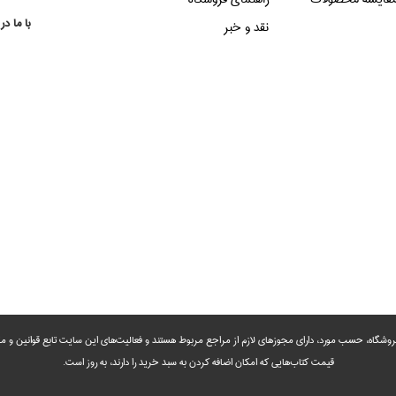
با ما در
نقد و خبر
روشگاه، حسب مورد،‌ دارای مجوزهای لازم از مراجع مربوط هستند ‌و‌‌ فعالیت‌های این سایت تابع قوانین و
قیمت کتاب‌هایی که امکان اضافه کردن به سبد خرید را دارند،‌ به روز است.