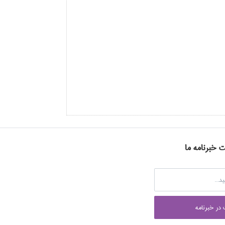
ت خبرنامه ما
در خبرنامه