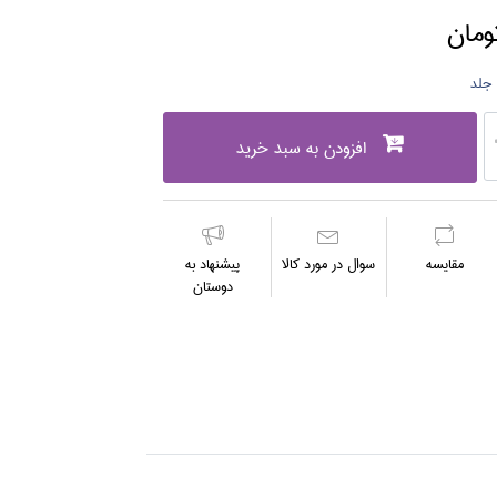
افزودن به سبد خرید
مقايسه
سوال در مورد كالا
پیشنهاد به
دوستان