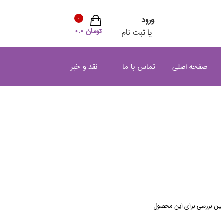
ورود
0
تومان 0.0
یا
ثبت نام
صفحه اصلی
تماس با ما
نقد و خبر
لین بررسی برای این محصول