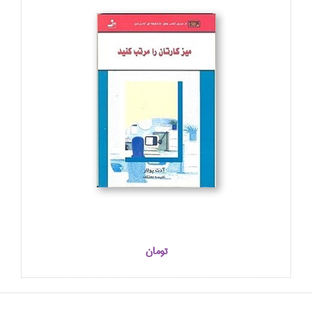
تومان