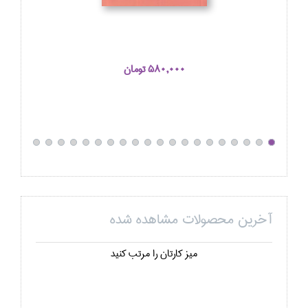
580,000 تومان
آخرین محصولات مشاهده شده
ميز كارتان را مرتب كنيد