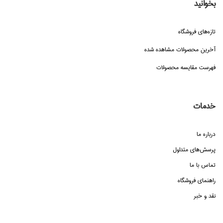
بخوانید
تازه‌هاي فروشگاه
آخرین محصولات مشاهده شده
فهرست مقایسه محصولات
خدمات
درباره ما
پرسش‌هاي متداول
تماس با ما
راهنماي فروشگاه
نقد و خبر