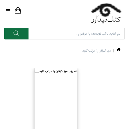
ميز كارتان را مرتب كنيد