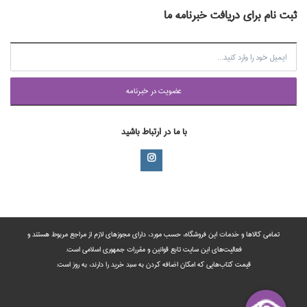
ثبت نام برای دریافت خبرنامه ما
عضويت در خبرنامه
با ما در ارتباط باشید
تمامی‌ کالاها و خدمات این فروشگاه، حسب مورد،‌ دارای مجوزهای لازم از مراجع مربوط هستند ‌و‌‌
فعالیت‌های این سایت تابع قوانین و مقررات جمهوری اسلامی است.
قیمت کتاب‌هایی که امکان اضافه کردن به سبد خرید را دارند،‌ به روز است.