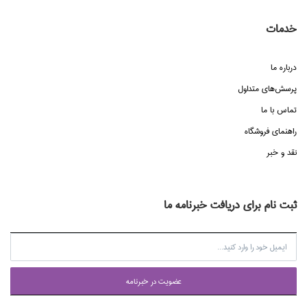
خدمات
درباره ما
پرسش‌هاي متداول
تماس با ما
راهنماي فروشگاه
نقد و خبر
ثبت نام برای دریافت خبرنامه ما
عضويت در خبرنامه