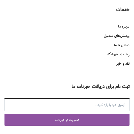
خدمات
درباره ما
پرسش‌هاي متداول
تماس با ما
راهنماي فروشگاه
نقد و خبر
ثبت نام برای دریافت خبرنامه ما
عضويت در خبرنامه