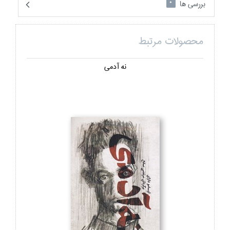
بررسی ها
0
محصولات مرتبط
نه آدمي