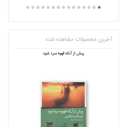
آخرین محصولات مشاهده شده
پيش از آنكه قهوه سرد شود