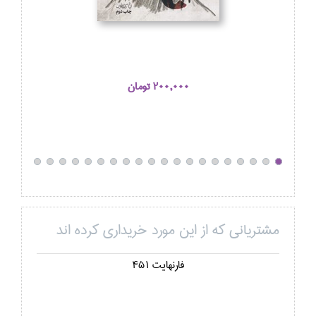
200,000 تومان
مشتریانی که از این مورد خریداری کرده اند
فارنهايت 451