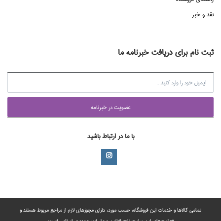
نقد و خبر
ثبت نام برای دریافت خبرنامه ما
عضويت در خبرنامه
با ما در ارتباط باشید
تمامی‌ کالاها و خدمات این فروشگاه، حسب مورد،‌ دارای مجوزهای لازم از مراجع مربوط هستند ‌و‌‌