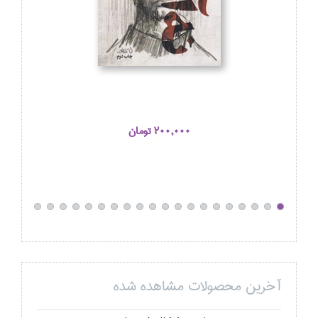
200,000 تومان
آخرین محصولات مشاهده شده