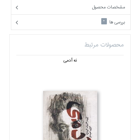
مشخصات محصول
بررسی ها
0
محصولات مرتبط
نه آدمي