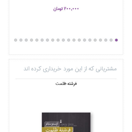
200,000 تومان
مشتریانی که از این مورد خریداری کرده اند
فرشته ظلمت