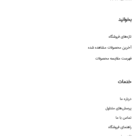
بخوانید
تازه‌هاي فروشگاه
آخرین محصولات مشاهده شده
فهرست مقایسه محصولات
خدمات
درباره ما
پرسش‌هاي متداول
تماس با ما
راهنماي فروشگاه