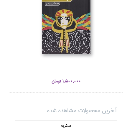
1,500,000 تومان
آخرین محصولات مشاهده شده
سكريه