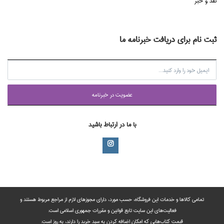
نقد و خبر
ثبت نام برای دریافت خبرنامه ما
عضويت در خبرنامه
با ما در ارتباط باشید
تمامی‌ کالاها و خدمات این فروشگاه، حسب مورد،‌ دارای مجوزهای لازم از مراجع مربوط هستند ‌و‌‌
فعالیت‌های این سایت تابع قوانین و مقررات جمهوری اسلامی است.
قیمت کتاب‌هایی که امکان اضافه کردن به سبد خرید را دارند،‌ به روز است.