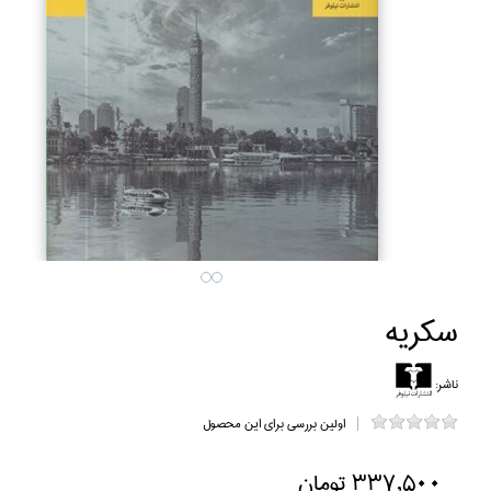
سكريه
ناشر:
اولین بررسی برای این محصول
337,500 تومان