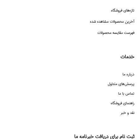
تازه‌هاي فروشگاه
آخرین محصولات مشاهده شده
فهرست مقایسه محصولات
خدمات
درباره ما
پرسش‌هاي متداول
تماس با ما
راهنماي فروشگاه
نقد و خبر
ثبت نام برای دریافت خبرنامه ما