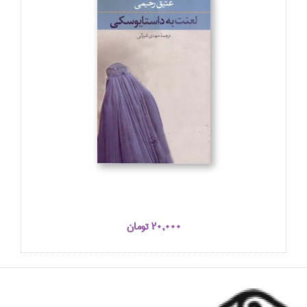
20,000 تومان