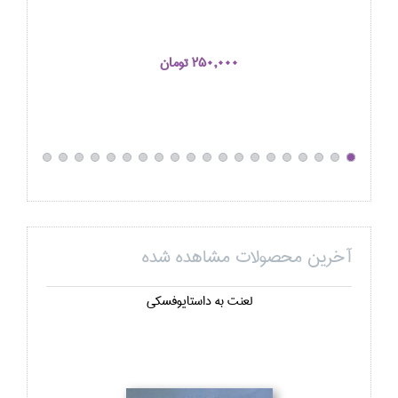
250,000 تومان
آخرین محصولات مشاهده شده
لعنت به داستايوفسكي