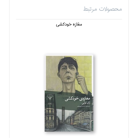
محصولات مرتبط
مغازه خودكشي