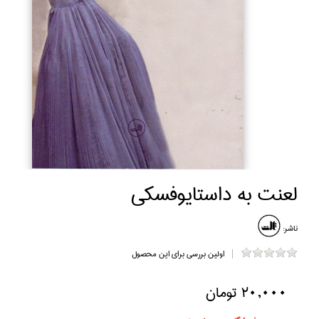
لعنت به داستايوفسكي
ناشر:
اولین بررسی برای این محصول
20,000 تومان