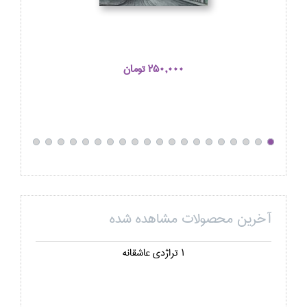
250,000 تومان
آخرین محصولات مشاهده شده
1 تراژدي عاشقانه