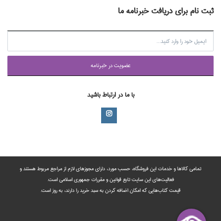
ثبت نام برای دریافت خبرنامه ما
عضويت در خبرنامه
با ما در ارتباط باشید
تمامی‌ کالاها و خدمات این فروشگاه، حسب مورد،‌ دارای مجوزهای لازم از مراجع مربوط هستند ‌و‌‌
فعالیت‌های این سایت تابع قوانین و مقررات جمهوری اسلامی است.
قیمت کتاب‌هایی که امکان اضافه کردن به سبد خرید را دارند،‌ به روز است.