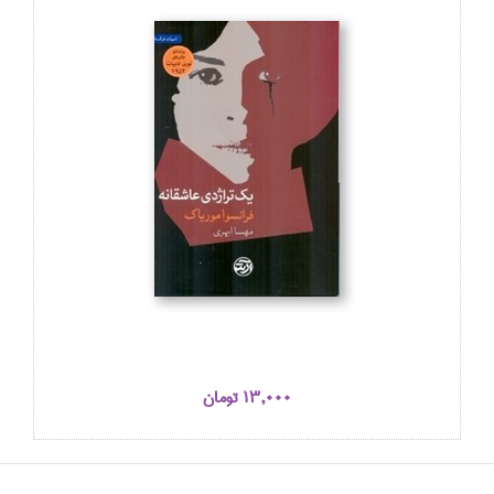
13,000 تومان