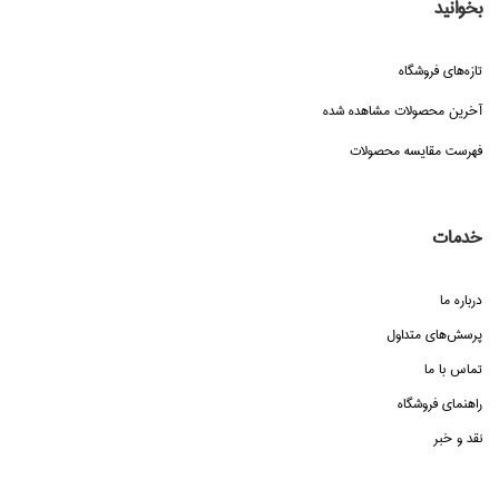
بخوانید
تازه‌هاي فروشگاه
آخرین محصولات مشاهده شده
فهرست مقایسه محصولات
خدمات
درباره ما
پرسش‌هاي متداول
تماس با ما
راهنماي فروشگاه
نقد و خبر