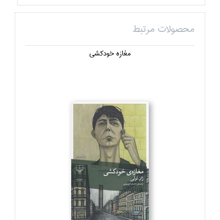
محصولات مرتبط
مغازه خودكشي