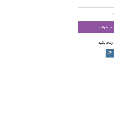
در خبرنامه
 ارتباط باشید