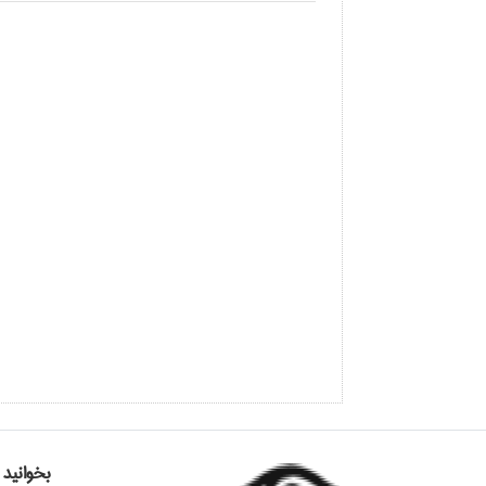
بخوانید