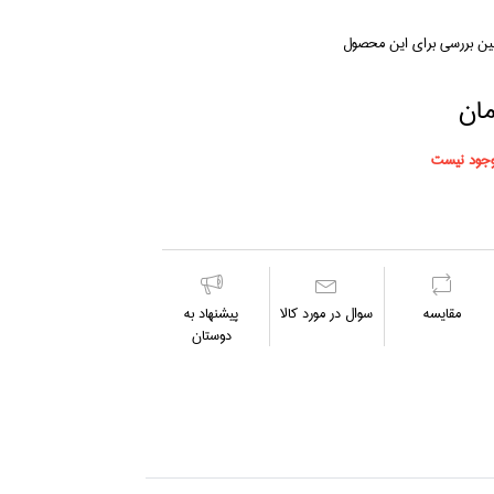
لین بررسی برای این محصول
جود نیست
مقايسه
سوال در مورد كالا
پیشنهاد به
دوستان