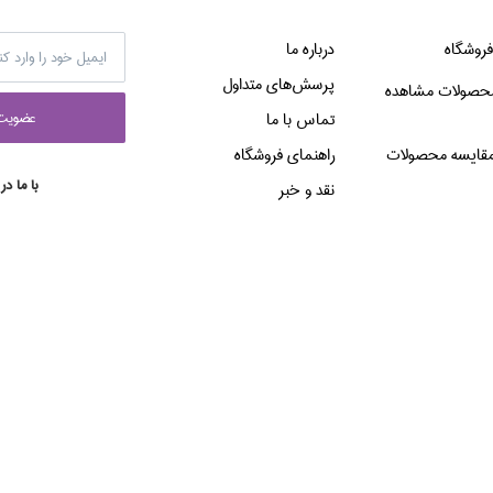
فروشگاه
درباره ما
پرسش‌هاي متداول
حصولات مشاهده
عضويت 
تماس با ما
قایسه محصولات
راهنماي فروشگاه
با ما در
نقد و خبر