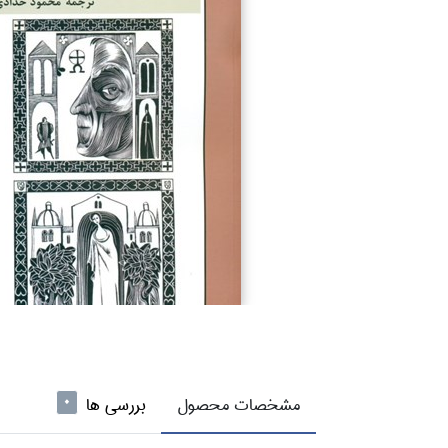
مشخصات محصول
بررسی ها
0