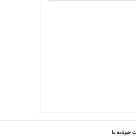
ت خبرنامه ما