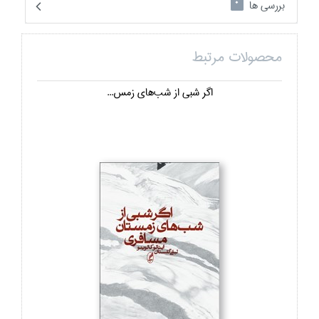
بررسی ها
0
محصولات مرتبط
اگر شبي از شب‌هاي زمس...