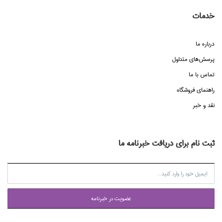
خدمات
درباره ما
پرسش‌هاي متداول
تماس با ما
راهنماي فروشگاه
نقد و خبر
ثبت نام برای دریافت خبرنامه ما
عضويت در خبرنامه