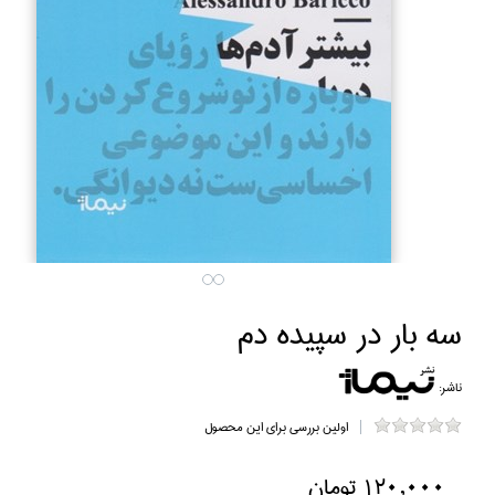
سه بار در سپيده دم
ناشر:
اولین بررسی برای این محصول
120,000 تومان