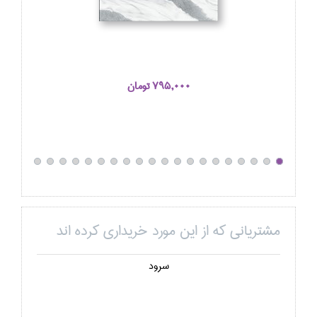
795,000 تومان
مشتریانی که از این مورد خریداری کرده اند
سرود