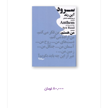
80,000 تومان