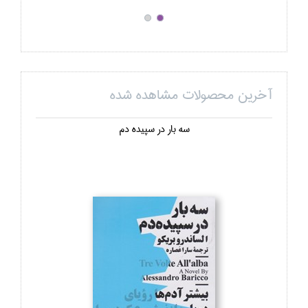
آخرین محصولات مشاهده شده
سه بار در سپيده دم