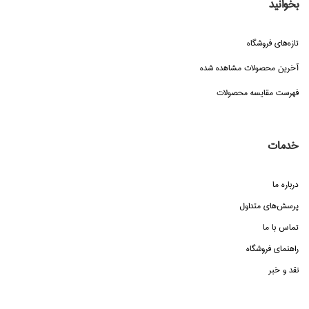
بخوانید
تازه‌هاي فروشگاه
آخرین محصولات مشاهده شده
فهرست مقایسه محصولات
خدمات
درباره ما
پرسش‌هاي متداول
تماس با ما
راهنماي فروشگاه
نقد و خبر