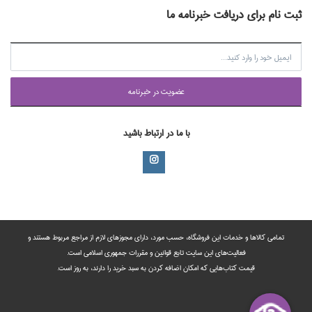
ثبت نام برای دریافت خبرنامه ما
عضويت در خبرنامه
با ما در ارتباط باشید
تمامی‌ کالاها و خدمات این فروشگاه، حسب مورد،‌ دارای مجوزهای لازم از مراجع مربوط هستند ‌و‌‌
فعالیت‌های این سایت تابع قوانین و مقررات جمهوری اسلامی است.
قیمت کتاب‌هایی که امکان اضافه کردن به سبد خرید را دارند،‌ به روز است.