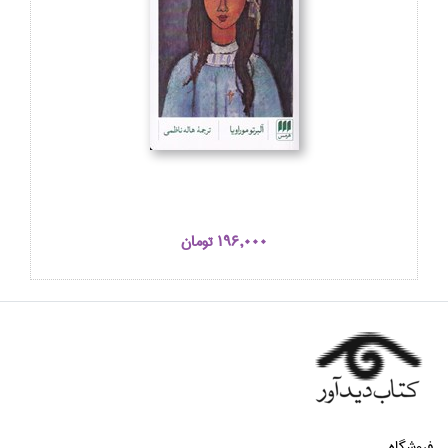
196,000 تومان
فروشگاه