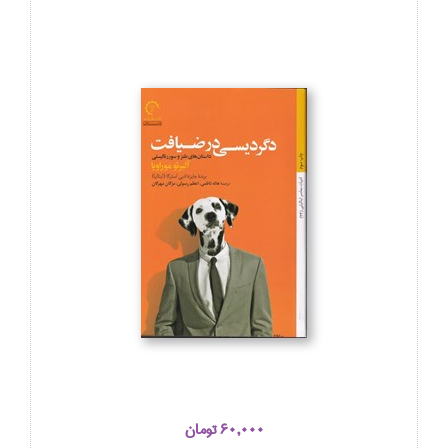
60,000 تومان