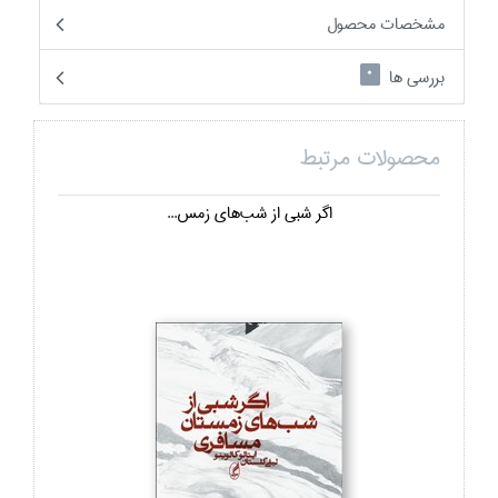
مشخصات محصول
بررسی ها
0
محصولات مرتبط
اگر شبي از شب‌هاي زمس...