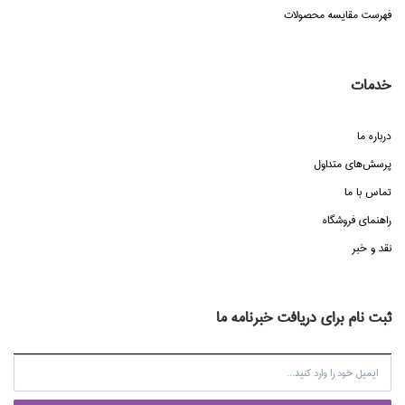
فهرست مقایسه محصولات
خدمات
درباره ما
پرسش‌هاي متداول
تماس با ما
راهنماي فروشگاه
نقد و خبر
ثبت نام برای دریافت خبرنامه ما