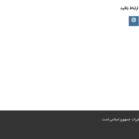
 ارتباط باشید
 مقررات جمهوری اسلامی است.