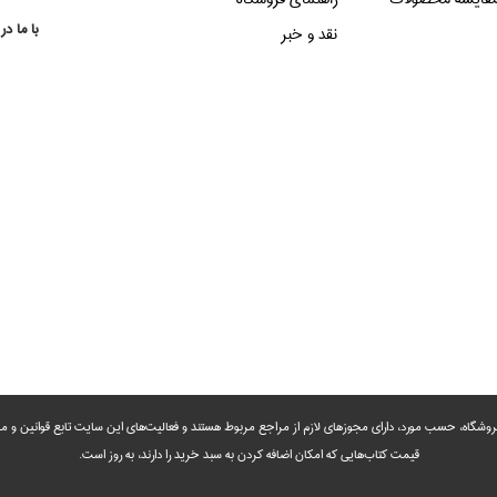
با ما در
نقد و خبر
روشگاه، حسب مورد،‌ دارای مجوزهای لازم از مراجع مربوط هستند ‌و‌‌ فعالیت‌های این سایت تابع قوانین و
قیمت کتاب‌هایی که امکان اضافه کردن به سبد خرید را دارند،‌ به روز است.