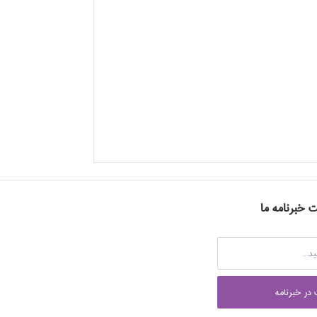
ت خبرنامه ما
در خبرنامه