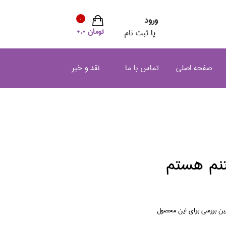
ورود
0
تومان 0.0
یا
ثبت نام
صفحه اصلی
تماس با ما
نقد و خبر
نم هستم
لین بررسی برای این محصول