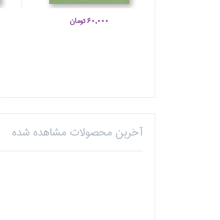
60,000 تومان
آخرین محصولات مشاهده شده