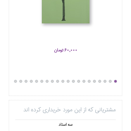
60,000 تومان
مشتریانی که از این مورد خریداری کرده اند
سه استاد