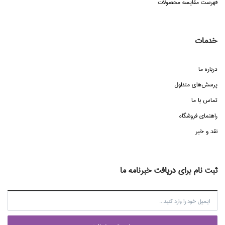
فهرست مقایسه محصولات
خدمات
درباره ما
پرسش‌هاي متداول
تماس با ما
راهنماي فروشگاه
نقد و خبر
ثبت نام برای دریافت خبرنامه ما