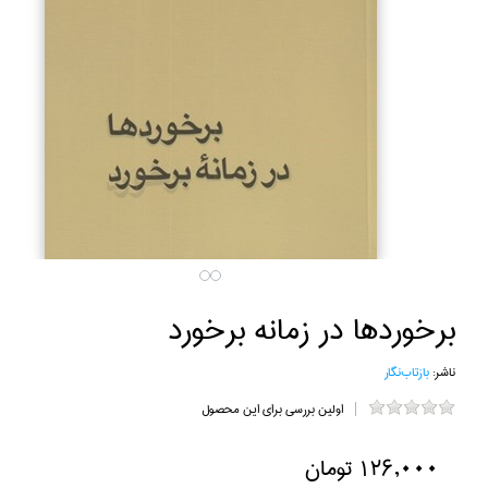
برخوردها در زمانه برخورد
ناشر:
بازتاب‌نگار
اولین بررسی برای این محصول
126,000 تومان