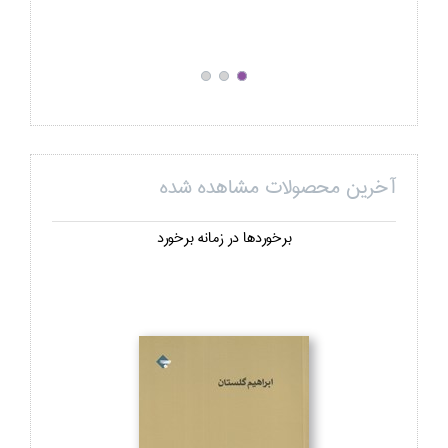
آخرین محصولات مشاهده شده
برخوردها در زمانه برخورد