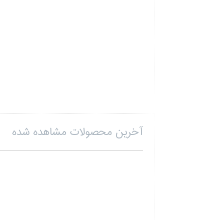
آخرین محصولات مشاهده شده