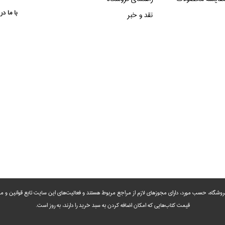
با ما در
نقد و خبر
روشگاه، حسب مورد،‌ دارای مجوزهای لازم از مراجع مربوط هستند ‌و‌‌ فعالیت‌های این سایت تابع قوانین و
قیمت کتاب‌هایی که امکان اضافه کردن به سبد خرید را دارند،‌ به روز است.