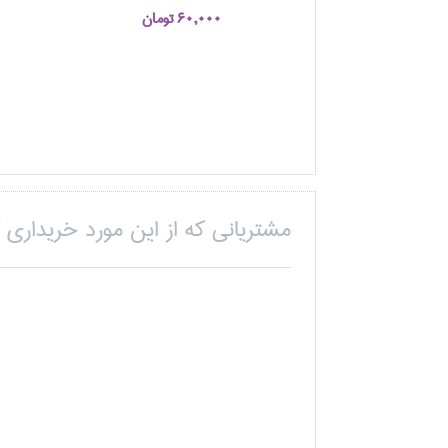
60,000 تومان
مشتریانی که از این مورد خریداری ک