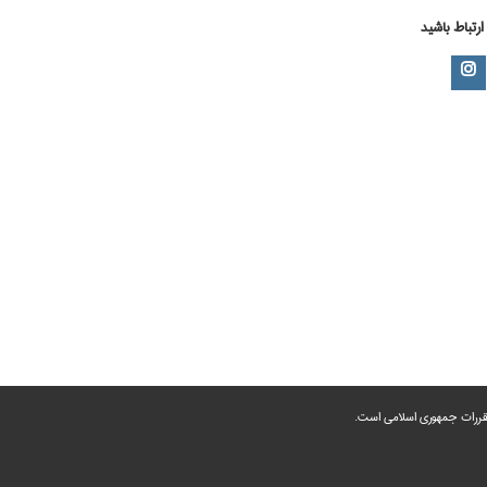
 ارتباط باشید
 مقررات جمهوری اسلامی است.