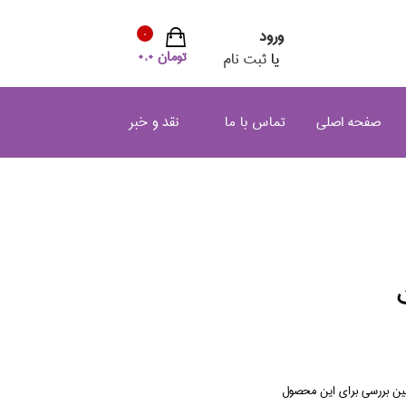
ورود
0
تومان 0.0
یا
ثبت نام
صفحه اصلی
تماس با ما
نقد و خبر
لین بررسی برای این محصول