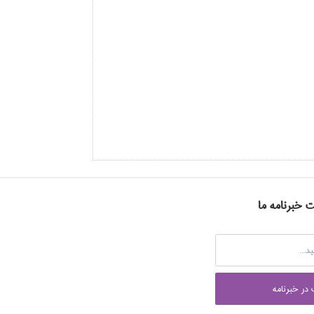
ت خبرنامه ما
در خبرنامه