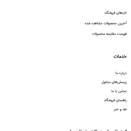
تازه‌هاي فروشگاه
آخرین محصولات مشاهده شده
فهرست مقایسه محصولات
خدمات
درباره ما
پرسش‌هاي متداول
تماس با ما
راهنماي فروشگاه
نقد و خبر