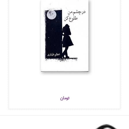
تومان