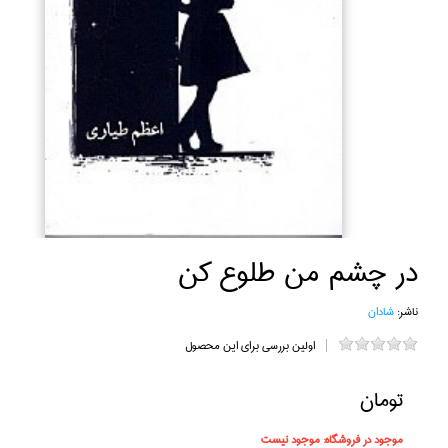
در چشم من طلوع كن
ناشر:
شادان
اولین بررسی برای این محصول
تومان
موجود در فروشگاه:
موجود نیست