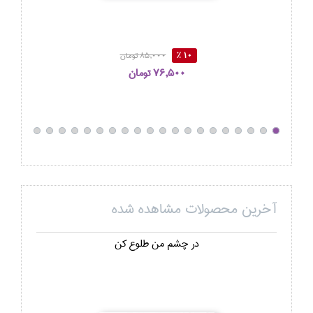
10 %
85,000 تومان
76,500 تومان
آخرین محصولات مشاهده شده
در چشم من طلوع كن