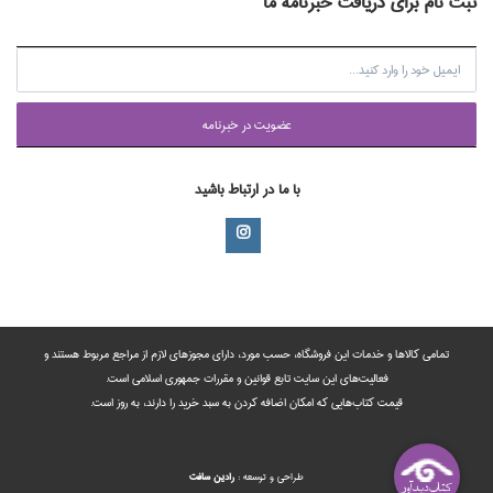
ثبت نام برای دریافت خبرنامه ما
عضويت در خبرنامه
با ما در ارتباط باشید
تمامی‌ کالاها و خدمات این فروشگاه، حسب مورد،‌ دارای مجوزهای لازم از مراجع مربوط هستند ‌و‌‌
فعالیت‌های این سایت تابع قوانین و مقررات جمهوری اسلامی است.
قیمت کتاب‌هایی که امکان اضافه کردن به سبد خرید را دارند،‌ به روز است.
طراحي و توسعه :
رادين‌ سافت