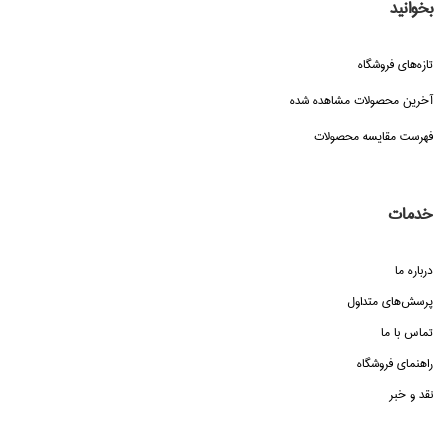
بخوانید
تازه‌هاي فروشگاه
آخرین محصولات مشاهده شده
فهرست مقایسه محصولات
خدمات
درباره ما
پرسش‌هاي متداول
تماس با ما
راهنماي فروشگاه
نقد و خبر