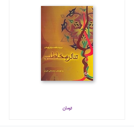
تومان