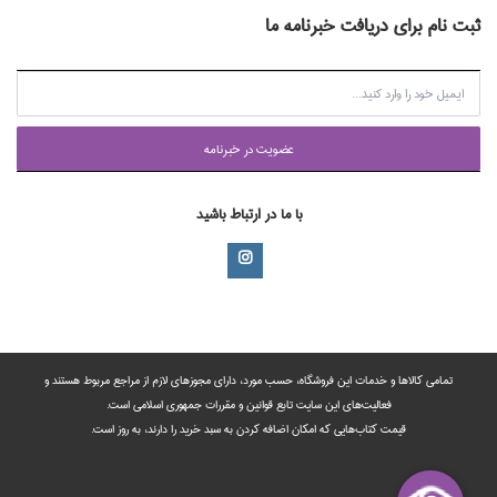
ثبت نام برای دریافت خبرنامه ما
عضويت در خبرنامه
با ما در ارتباط باشید
تمامی‌ کالاها و خدمات این فروشگاه، حسب مورد،‌ دارای مجوزهای لازم از مراجع مربوط هستند ‌و‌‌
فعالیت‌های این سایت تابع قوانین و مقررات جمهوری اسلامی است.
قیمت کتاب‌هایی که امکان اضافه کردن به سبد خرید را دارند،‌ به روز است.