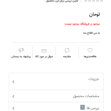
اولین بررسی برای این محصول
تومان
موجود در فروشگاه:
موجود نیست
به من اطلاع بده
علاقه‌مندي‌ها
مقايسه
سوال در مورد كالا
پیشنهاد به دوستان
جزییات
.
مشخصات محصول
بررسی ها
0