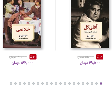
10 %
55,000 تومان
10 %
180,000 تومان
49,500 تومان
162,000 تومان