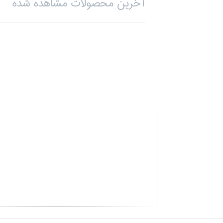
آخرین محصولات مشاهده شده