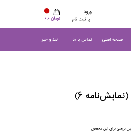
ورود
0
تومان 0.0
یا
ثبت نام
صفحه اصلی
تماس با ما
نقد و خبر
نمايش‌نامه 6)
لین بررسی برای این محصول