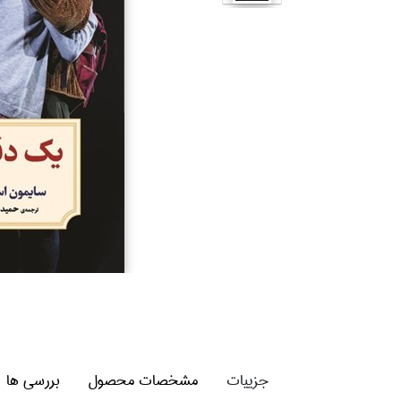
جزییات
مشخصات محصول
بررسی ها