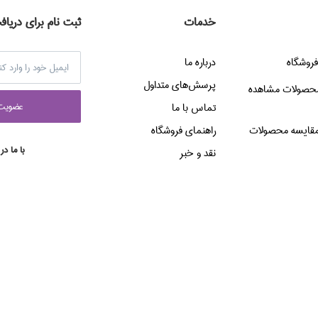
خدمات
ثبت نام برای دریاف
فروشگاه
درباره ما
پرسش‌هاي متداول
حصولات مشاهده
عضويت 
تماس با ما
قایسه محصولات
راهنماي فروشگاه
با ما در
نقد و خبر