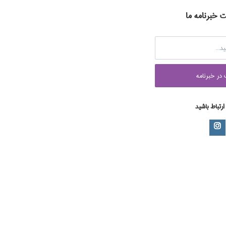
ت خبرنامه ما
در خبرنامه
 ارتباط باشید