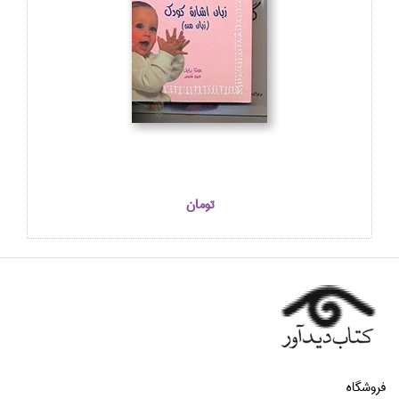
تومان
فروشگاه