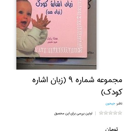
مجموعه شماره 9 (زبان اشاره
كودك)
ناشر:
جيحون
اولین بررسی برای این محصول
تومان