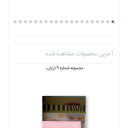
آخرین محصولات مشاهده شده
مجموعه شماره 9 (زبان...