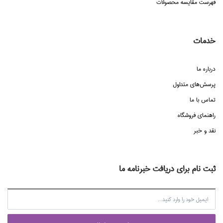
فهرست مقایسه محصولات
خدمات
درباره ما
پرسش‌هاي متداول
تماس با ما
راهنماي فروشگاه
نقد و خبر
ثبت نام برای دریافت خبرنامه ما