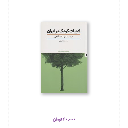
60,000 تومان