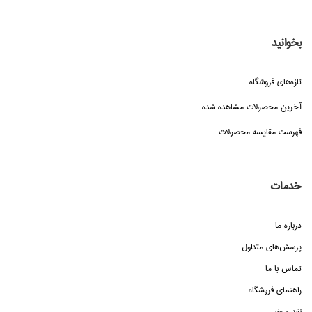
بخوانید
تازه‌هاي فروشگاه
آخرین محصولات مشاهده شده
فهرست مقایسه محصولات
خدمات
درباره ما
پرسش‌هاي متداول
تماس با ما
راهنماي فروشگاه
نقد و خبر