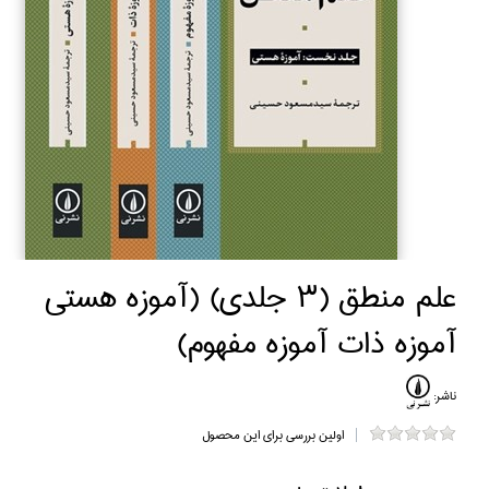
علم منطق (3 جلدي) (آموزه هستي
آموزه ذات آموزه مفهوم)
ناشر:
اولین بررسی برای این محصول