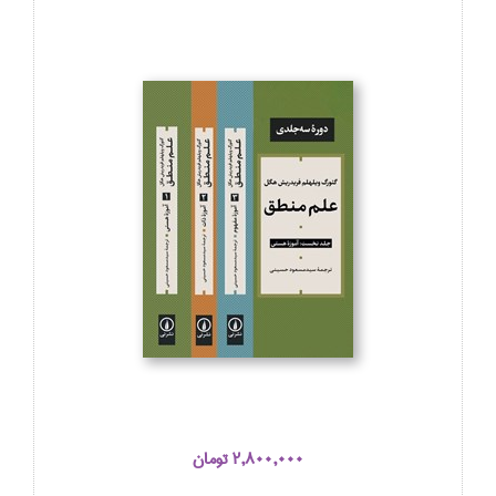
2,800,000 تومان