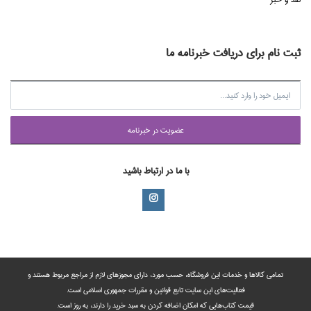
ثبت نام برای دریافت خبرنامه ما
عضويت در خبرنامه
با ما در ارتباط باشید
تمامی‌ کالاها و خدمات این فروشگاه، حسب مورد،‌ دارای مجوزهای لازم از مراجع مربوط هستند ‌و‌‌
فعالیت‌های این سایت تابع قوانین و مقررات جمهوری اسلامی است.
قیمت کتاب‌هایی که امکان اضافه کردن به سبد خرید را دارند،‌ به روز است.