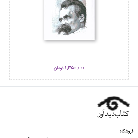
1,350,000 تومان
فروشگاه