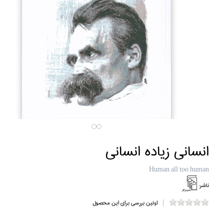
انساني زياده انساني
Human all too human
ناشر:
اولین بررسی برای این محصول