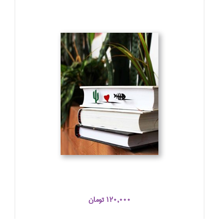
120,000 تومان