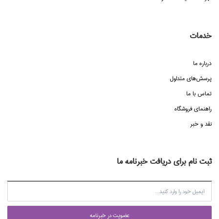
خدمات
درباره ما
پرسش‌هاي متداول
تماس با ما
راهنماي فروشگاه
نقد و خبر
ثبت نام برای دریافت خبرنامه ما
عضويت در خبرنامه