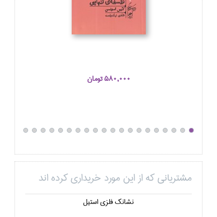
580,000 تومان
مشتریانی که از این مورد خریداری کرده اند
نشانك فلزي استيل