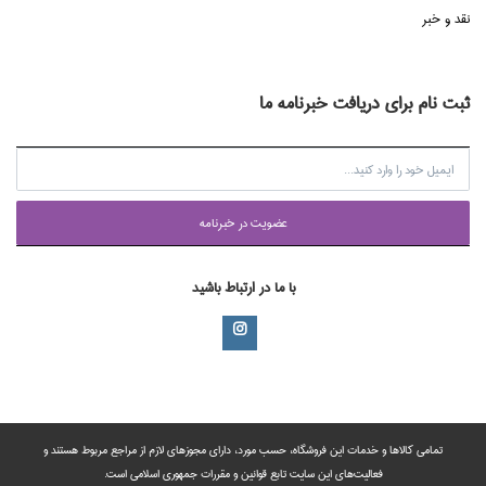
نقد و خبر
ثبت نام برای دریافت خبرنامه ما
عضويت در خبرنامه
با ما در ارتباط باشید
تمامی‌ کالاها و خدمات این فروشگاه، حسب مورد،‌ دارای مجوزهای لازم از مراجع مربوط هستند ‌و‌‌
فعالیت‌های این سایت تابع قوانین و مقررات جمهوری اسلامی است.