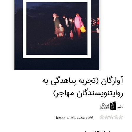
آوارگان (تجربه پناهدگي به
روايتنويسندگان مهاجر)
ناشر:
اولین بررسی برای این محصول