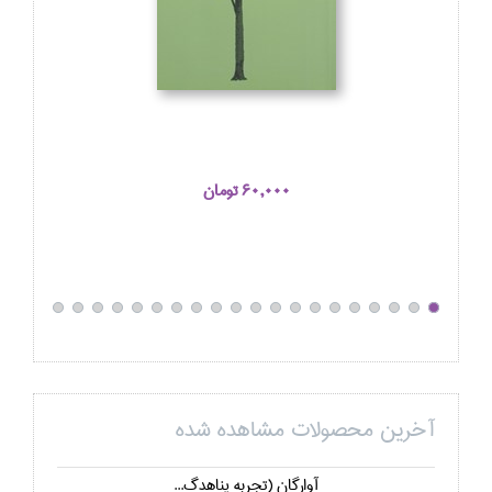
60,000 تومان
آخرین محصولات مشاهده شده
آوارگان (تجربه پناهدگ...