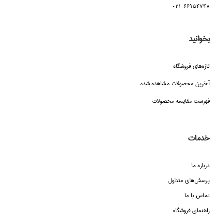
021-66954748
بخوانید
تازه‌هاي فروشگاه
آخرین محصولات مشاهده شده
فهرست مقایسه محصولات
خدمات
درباره ما
پرسش‌هاي متداول
تماس با ما
راهنماي فروشگاه