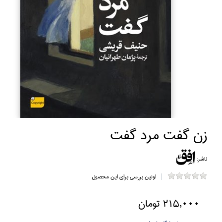
زن گفت مرد گفت
ناشر:
اولین بررسی برای این محصول
215,000 تومان