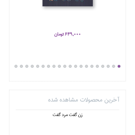
649,000 تومان
آخرین محصولات مشاهده شده
زن گفت مرد گفت