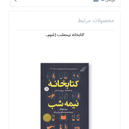
محصولات مرتبط
كتابخانه نيمه‌شب (شوم...