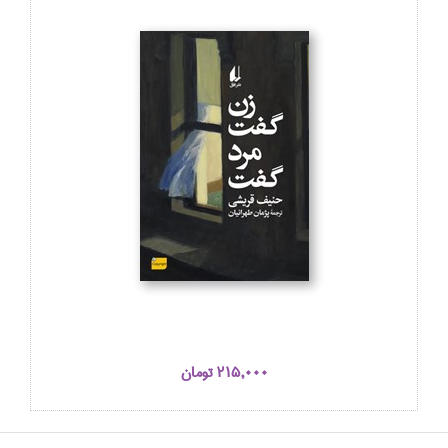
215,000 تومان