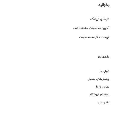
بخوانید
تازه‌هاي فروشگاه
آخرین محصولات مشاهده شده
فهرست مقایسه محصولات
خدمات
درباره ما
پرسش‌هاي متداول
تماس با ما
راهنماي فروشگاه
نقد و خبر