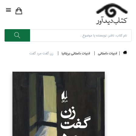
ادبيات داستاني
ادبيات داستاني بريتانيا
زن گفت مرد گفت