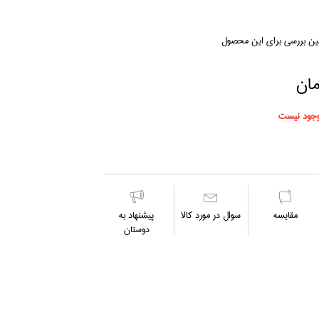
لین بررسی برای این محصول
جود نیست
مقايسه
سوال در مورد كالا
پیشنهاد به
دوستان