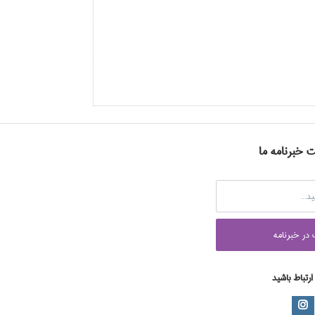
ت خبرنامه ما
در خبرنامه
 ارتباط باشید