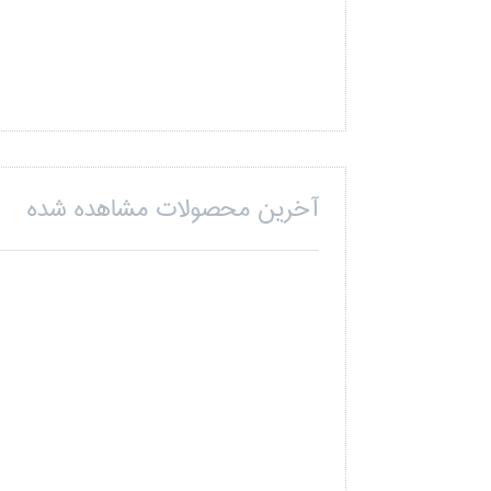
آخرین محصولات مشاهده شده