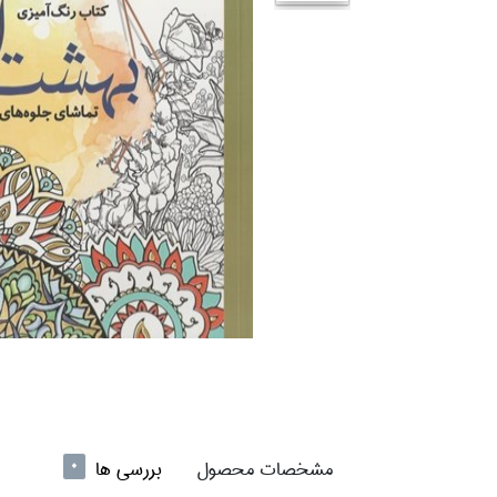
مشخصات محصول
بررسی ها
0