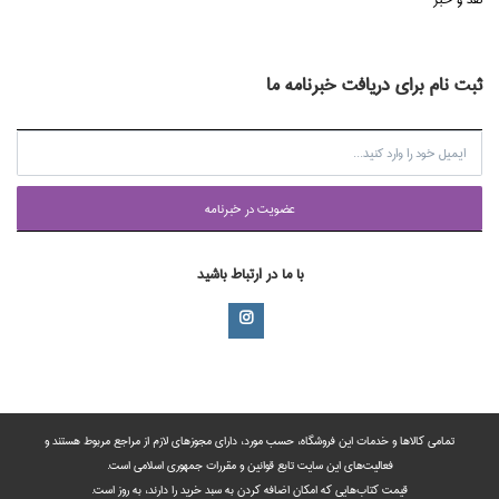
ثبت نام برای دریافت خبرنامه ما
عضويت در خبرنامه
با ما در ارتباط باشید
تمامی‌ کالاها و خدمات این فروشگاه، حسب مورد،‌ دارای مجوزهای لازم از مراجع مربوط هستند ‌و‌‌
فعالیت‌های این سایت تابع قوانین و مقررات جمهوری اسلامی است.
قیمت کتاب‌هایی که امکان اضافه کردن به سبد خرید را دارند،‌ به روز است.