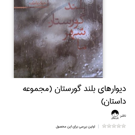
ديوارهاي بلند گورستان (مجموعه
داستان)
ناشر:
اولین بررسی برای این محصول