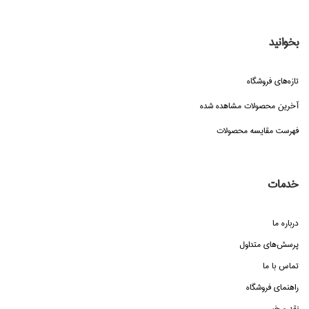
بخوانید
تازه‌هاي فروشگاه
آخرین محصولات مشاهده شده
فهرست مقایسه محصولات
خدمات
درباره ما
پرسش‌هاي متداول
تماس با ما
راهنماي فروشگاه
نقد و خبر