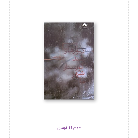
11,000 تومان