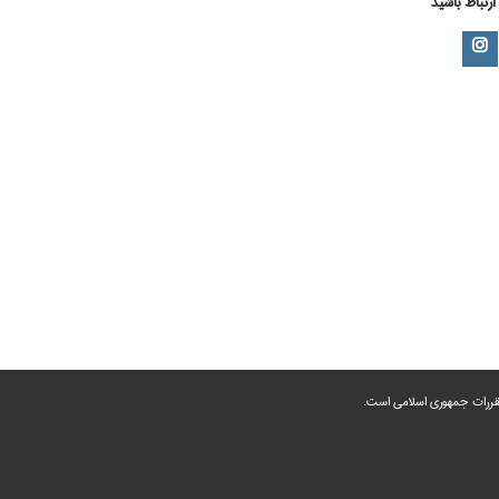
 ارتباط باشید
 مقررات جمهوری اسلامی است.