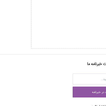
ت خبرنامه ما
در خبرنامه