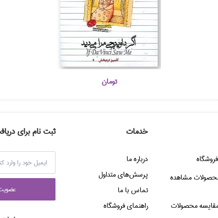
تومان
خدمات
ثبت نام برای دریاف
فروشگاه
درباره ما
پرسش‌هاي متداول
حصولات مشاهده
عضويت 
تماس با ما
قایسه محصولات
راهنماي فروشگاه