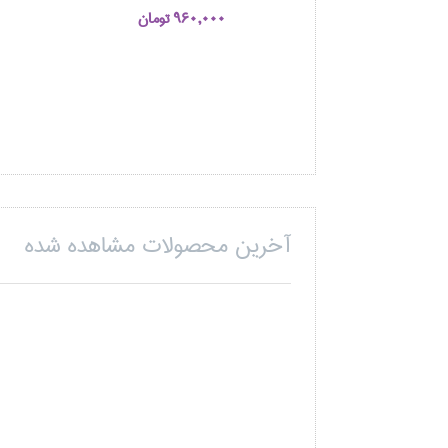
960,000 تومان
آخرین محصولات مشاهده شده