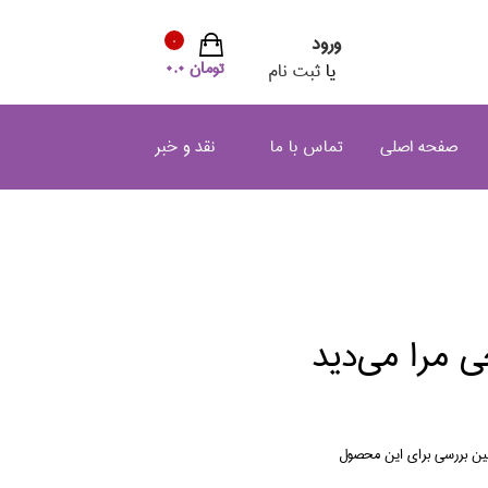
ورود
0
تومان 0.0
یا
ثبت نام
صفحه اصلی
تماس با ما
نقد و خبر
ي مرا مي‌ديد
لین بررسی برای این محصول