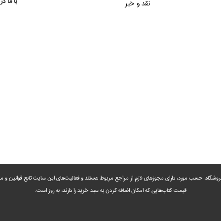
با ما در
نقد و خبر
روشگاه، حسب مورد،‌ دارای مجوزهای لازم از مراجع مربوط هستند ‌و‌‌ فعالیت‌های این سایت تابع قوانین و
قیمت کتاب‌هایی که امکان اضافه کردن به سبد خرید را دارند،‌ به روز است.