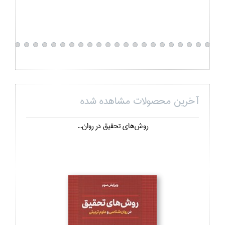
آخرین محصولات مشاهده شده
روش‌هاي تحقيق در روان...