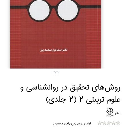
روش‌هاي تحقيق در روانشناسي و
علوم تربيتي 2 (2 جلدي)
ناشر:
اولین بررسی برای این محصول