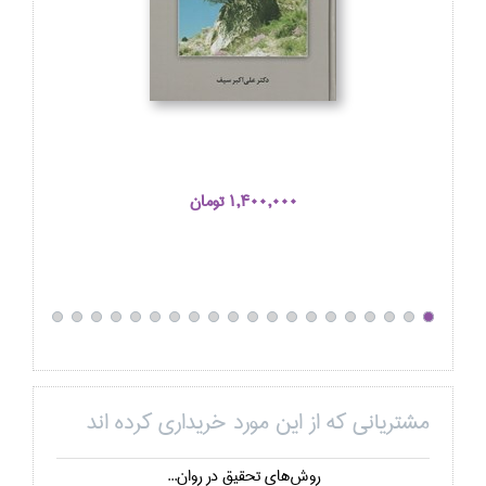
1,400,000 تومان
مشتریانی که از این مورد خریداری کرده اند
روش‌هاي تحقيق در روان...