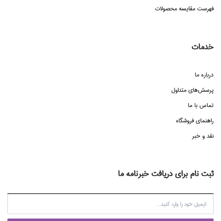
فهرست مقایسه محصولات
خدمات
درباره ما
پرسش‌هاي متداول
تماس با ما
راهنماي فروشگاه
نقد و خبر
ثبت نام برای دریافت خبرنامه ما