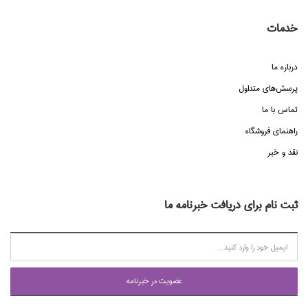
خدمات
درباره ما
پرسش‌هاي متداول
تماس با ما
راهنماي فروشگاه
نقد و خبر
ثبت نام برای دریافت خبرنامه ما
عضويت در خبرنامه