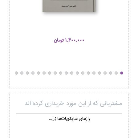
1,400,000 تومان
مشتریانی که از این مورد خریداری کرده اند
رازهاي سايكوپات‌ها (ن...