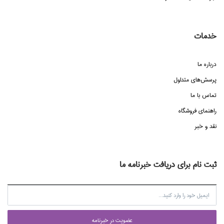
خدمات
درباره ما
پرسش‌هاي متداول
تماس با ما
راهنماي فروشگاه
نقد و خبر
ثبت نام برای دریافت خبرنامه ما
عضويت در خبرنامه