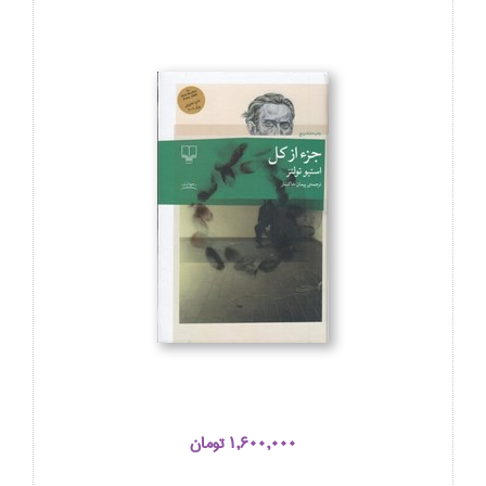
1,600,000 تومان