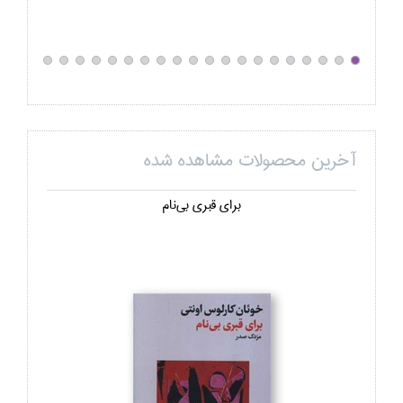
آخرین محصولات مشاهده شده
براي قبري بي‌نام