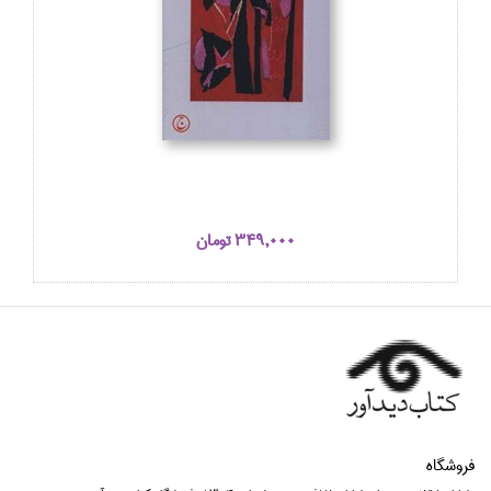
349,000 تومان
فروشگاه