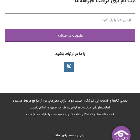
ثبت نام برای دریافت خبرنامه ما
عضويت در خبرنامه
با ما در ارتباط باشید
تمامی‌ کالاها و خدمات این فروشگاه، حسب مورد،‌ دارای مجوزهای لازم از مراجع مربوط هستند ‌و‌‌
فعالیت‌های این سایت تابع قوانین و مقررات جمهوری اسلامی است.
قیمت کتاب‌هایی که امکان اضافه کردن به سبد خرید را دارند،‌ به روز است.
طراحي و توسعه :
رادين‌ سافت