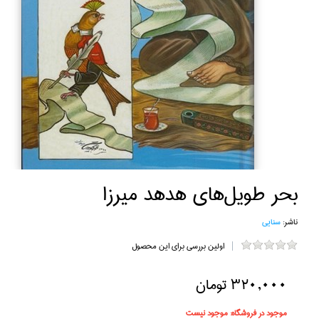
بحر طويل‌هاي هدهد ميرزا
ناشر:
سنايي
اولین بررسی برای این محصول
320,000 تومان
موجود در فروشگاه:
موجود نیست