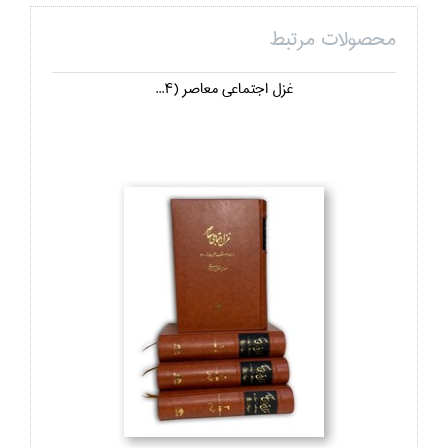
محصولات مرتبط
غزل اجتماعي معاصر (4...