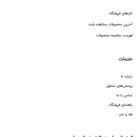
تازه‌هاي فروشگاه
آخرین محصولات مشاهده شده
فهرست مقایسه محصولات
خدمات
درباره ما
پرسش‌هاي متداول
تماس با ما
راهنماي فروشگاه
نقد و خبر