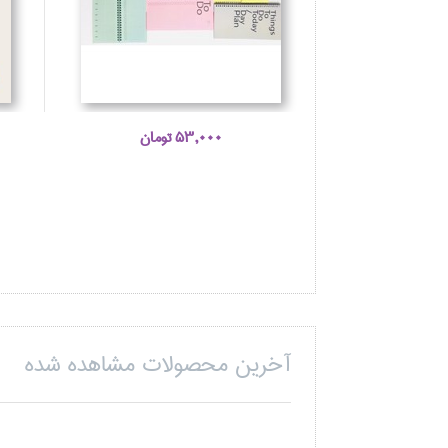
53,000 تومان
آخرین محصولات مشاهده شده