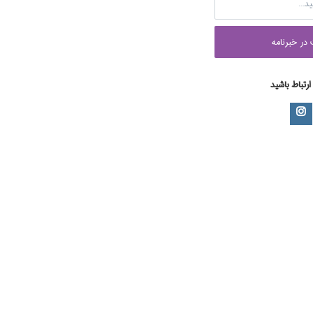
در خبرنامه
 ارتباط باشید