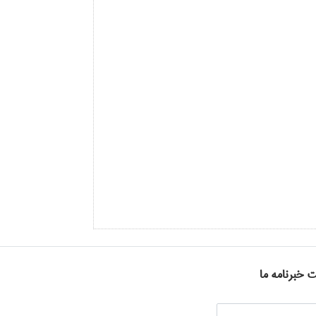
ت خبرنامه ما