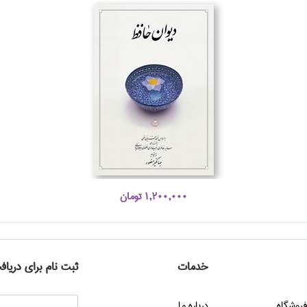
1,200,000 تومان
خدمات
ثبت نام برای دریاف
فروشگاه
درباره ما