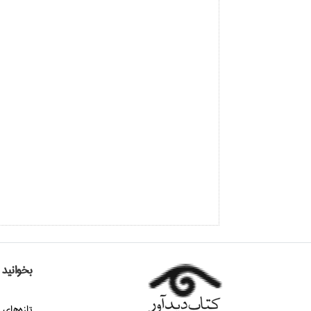
بخوانید
تازه‌هاي 