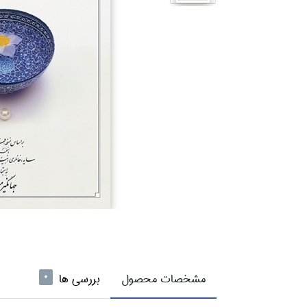
مشخصات محصول
بررسی ها
0