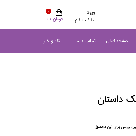
ورود
0
تومان 0.0
یا
ثبت نام
صفحه اصلی
تماس با ما
نقد و خبر
ك داستان
لین بررسی برای این محصول