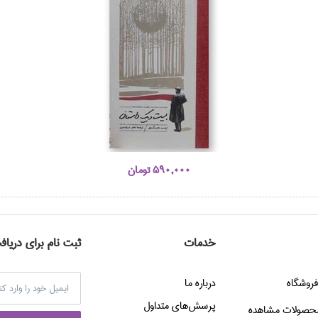
590,000 تومان
خدمات
ثبت نام برای دریاف
فروشگاه
درباره ما
پرسش‌هاي متداول
حصولات مشاهده