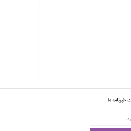
ت خبرنامه ما