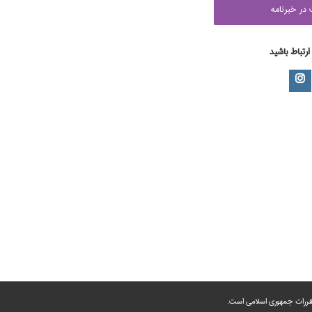
در خبرنامه
 ارتباط باشید
 مقررات جمهوری اسلامی است.