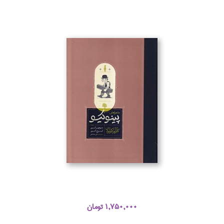
1,750,000 تومان