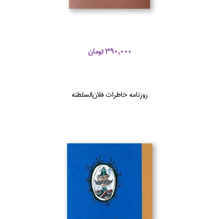
390,000 تومان
روزنامه خاطرات فلان‌السلطنه