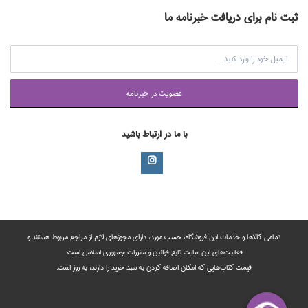
ثبت نام برای دریافت خبرنامه ما
عضويت در خبرنامه
با ما در ارتباط باشید
تمامی‌ کالاها و خدمات این فروشگاه، حسب مورد،‌ دارای مجوزهای لازم از مراجع مربوط هستند ‌و‌‌
فعالیت‌های این سایت تابع قوانین و مقررات جمهوری اسلامی است.
قیمت کتاب‌هایی که امکان اضافه کردن به سبد خرید را دارند،‌ به روز است.