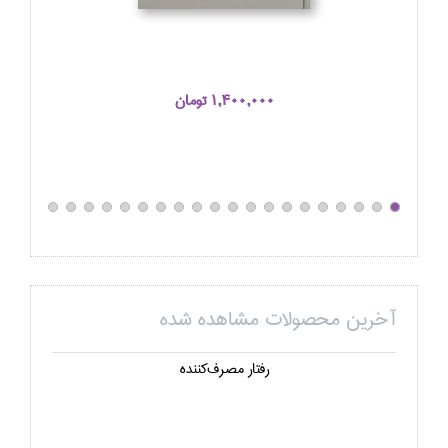
1,400,000 تومان
آخرین محصولات مشاهده شده
رفتار مصرف‌كننده