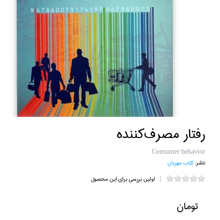
رفتار مصرف‌كننده
Consumer behavior
ناشر:
كتاب مهربان
اولین بررسی برای این محصول
تومان