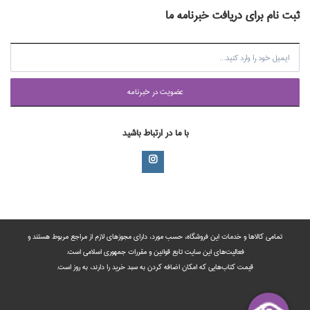
ثبت نام برای دریافت خبرنامه ما
عضويت در خبرنامه
با ما در ارتباط باشید
تمامی‌ کالاها و خدمات این فروشگاه، حسب مورد،‌ دارای مجوزهای لازم از مراجع مربوط هستند ‌و‌‌
فعالیت‌های این سایت تابع قوانین و مقررات جمهوری اسلامی است.
قیمت کتاب‌هایی که امکان اضافه کردن به سبد خرید را دارند،‌ به روز است.