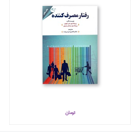
تومان