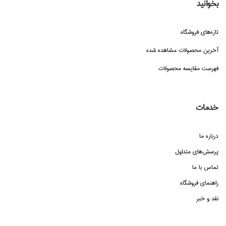
بخوانید
تازه‌هاي فروشگاه
آخرین محصولات مشاهده شده
فهرست مقایسه محصولات
خدمات
درباره ما
پرسش‌هاي متداول
تماس با ما
راهنماي فروشگاه
نقد و خبر