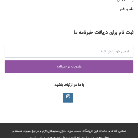
نقد و خبر
ثبت نام برای دریافت خبرنامه ما
عضويت در خبرنامه
با ما در ارتباط باشید
تمامی‌ کالاها و خدمات این فروشگاه، حسب مورد،‌ دارای مجوزهای لازم از مراجع مربوط هستند ‌و‌‌
فعالیت‌های این سایت تابع قوانین و مقررات جمهوری اسلامی است.