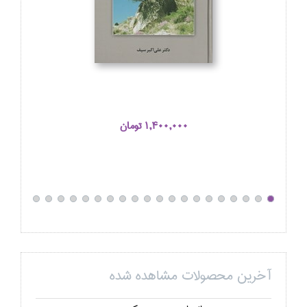
1,400,000 تومان
آخرین محصولات مشاهده شده