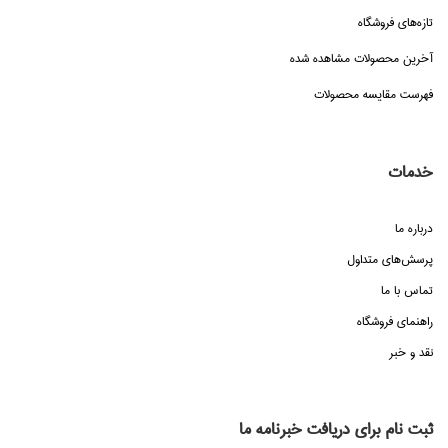
تازه‌هاي فروشگاه
آخرین محصولات مشاهده شده
فهرست مقایسه محصولات
خدمات
درباره ما
پرسش‌هاي متداول
تماس با ما
راهنماي فروشگاه
نقد و خبر
ثبت نام برای دریافت خبرنامه ما