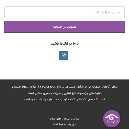
عضويت در خبرنامه
با ما در ارتباط باشید
تمامی‌ کالاها و خدمات این فروشگاه، حسب مورد،‌ دارای مجوزهای لازم از مراجع مربوط هستند ‌و‌‌
فعالیت‌های این سایت تابع قوانین و مقررات جمهوری اسلامی است.
قیمت کتاب‌هایی که امکان اضافه کردن به سبد خرید را دارند،‌ به روز است.
طراحي و توسعه :
رادين‌ سافت
حق چاپ محفوظ است