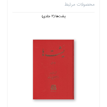
محصولات مرتبط
يشت‌ها (2 جلدي)