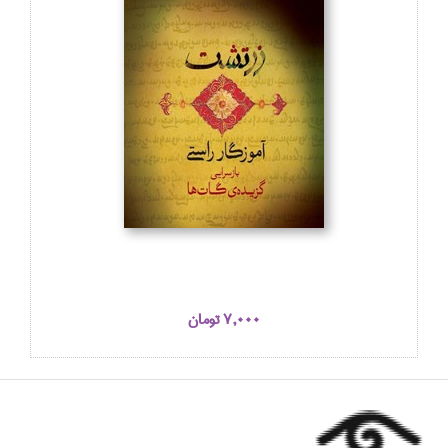
7,000 تومان