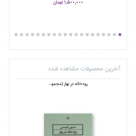
1,500,000 تومان
آخرین محصولات مشاهده شده
رودخانه در بهار (مجمو...