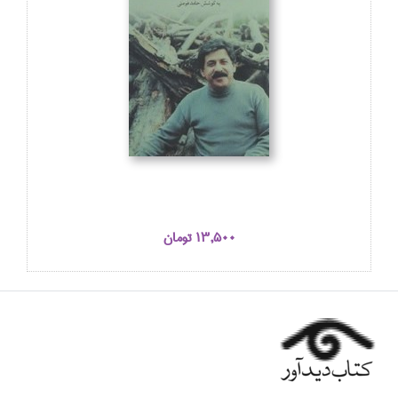
13,500 تومان