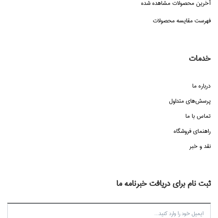
آخرین محصولات مشاهده شده
فهرست مقایسه محصولات
خدمات
درباره ما
پرسش‌هاي متداول
تماس با ما
راهنماي فروشگاه
نقد و خبر
ثبت نام برای دریافت خبرنامه ما