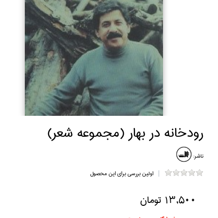
رودخانه در بهار (مجموعه شعر)
ناشر:
اولین بررسی برای این محصول
13,500 تومان