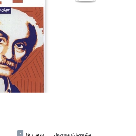
مشخصات محصول
بررسی ها
0