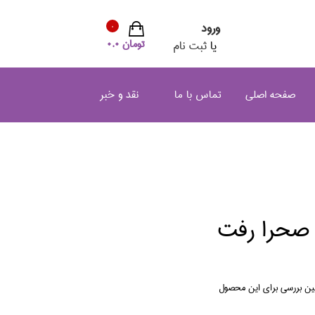
ورود
0
تومان 0.0
یا
ثبت نام
صفحه اصلی
تماس با ما
نقد و خبر
 صحرا رفت
لین بررسی برای این محصول