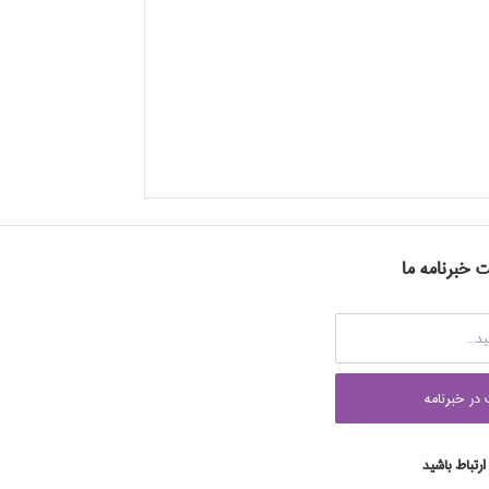
ت خبرنامه ما
در خبرنامه
 ارتباط باشید