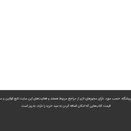
روشگاه، حسب مورد،‌ دارای مجوزهای لازم از مراجع مربوط هستند ‌و‌‌ فعالیت‌های این سایت تابع قوانین و
قیمت کتاب‌هایی که امکان اضافه کردن به سبد خرید را دارند،‌ به روز است.