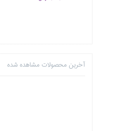
آخرین محصولات مشاهده شده