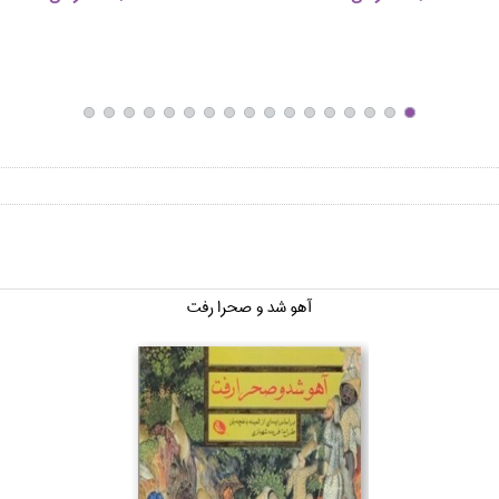
آهو شد و صحرا رفت